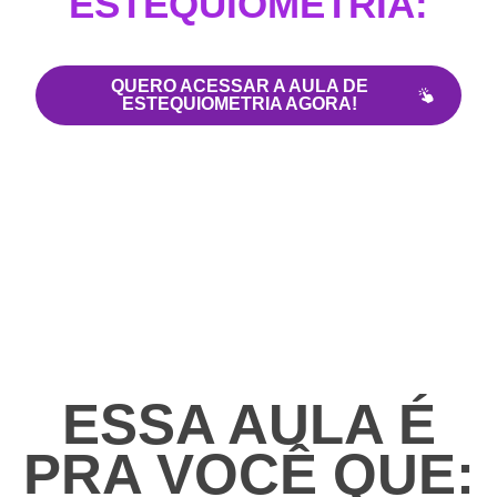
ESTEQUIOMETRIA:
QUERO ACESSAR A AULA DE
ESTEQUIOMETRIA AGORA!
ESSA AULA É
PRA VOCÊ QUE: