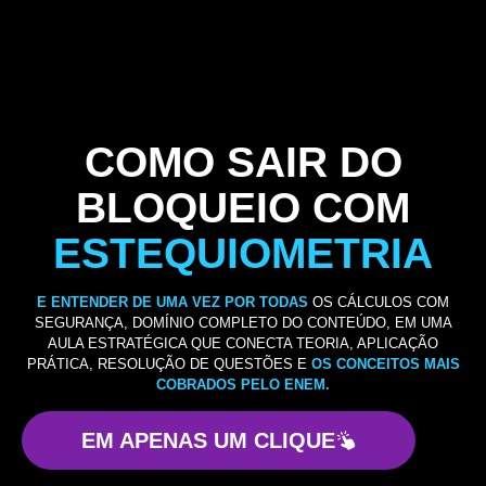
COMO SAIR DO
BLOQUEIO COM
ESTEQUIOMETRIA
E ENTENDER DE UMA VEZ POR TODAS
OS CÁLCULOS COM
SEGURANÇA, DOMÍNIO COMPLETO DO CONTEÚDO, EM UMA
AULA ESTRATÉGICA QUE CONECTA TEORIA, APLICAÇÃO
PRÁTICA, RESOLUÇÃO DE QUESTÕES E
OS CONCEITOS MAIS
COBRADOS PELO ENEM.
EM APENAS UM CLIQUE