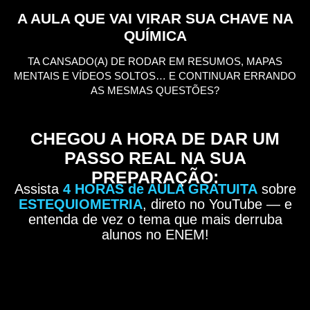
A AULA QUE VAI VIRAR SUA CHAVE NA
QUÍMICA
TA CANSADO(A) DE RODAR EM RESUMOS, MAPAS
MENTAIS E VÍDEOS SOLTOS… E CONTINUAR ERRANDO
AS MESMAS QUESTÕES?
CHEGOU A HORA DE DAR UM
PASSO REAL NA SUA
PREPARAÇÃO:
Assista
4 HORAS de AULA GRATUITA
sobre
ESTEQUIOMETRIA
, direto no YouTube — e
entenda de vez o tema que mais derruba
alunos no ENEM!