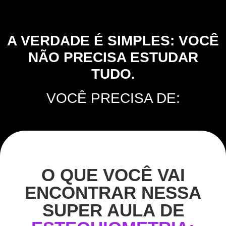
A VERDADE É SIMPLES: VOCÊ
NÃO PRECISA ESTUDAR
TUDO.
VOCÊ PRECISA DE:
O QUE VOCÊ VAI
ENCONTRAR NESSA
SUPER AULA DE