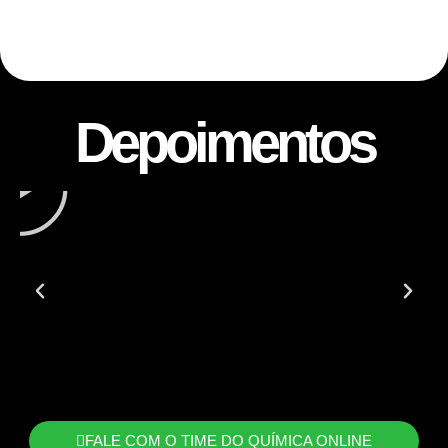
Depoimentos
FALE COM O TIME DO QUÍMICA ONLINE