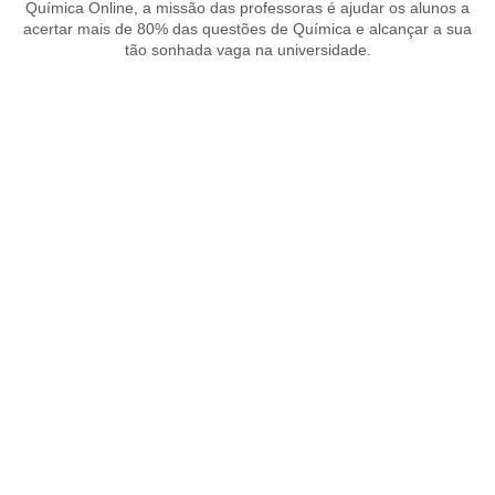
Química Online, a missão das professoras é ajudar os alunos a
acertar mais de 80% das questões de Química e alcançar a sua
tão sonhada vaga na universidade.
SAIBA MAIS