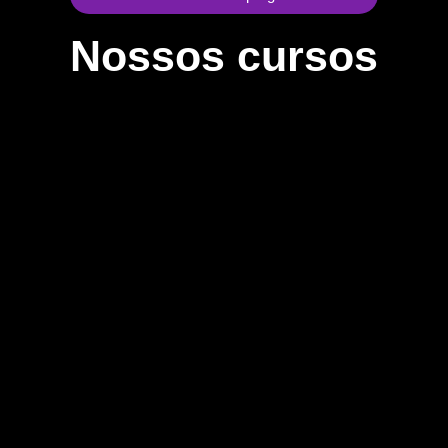
Nossos cursos