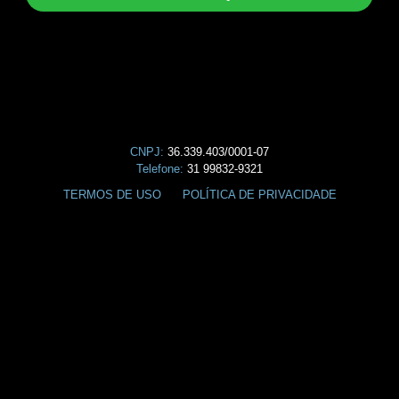
CNPJ:
36.339.403/0001-07
Telefone:
31 99832-9321
TERMOS DE USO
POLÍTICA DE PRIVACIDADE